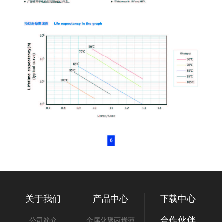
关于我们
产品中心
下载中心
合作伙伴
公司简介
金属化聚丙烯薄