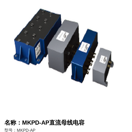
名称：MKPD-AP直流母线电容
型号：MKPD-AP