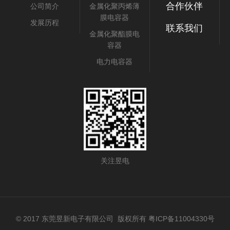
合作伙伴
公司简介
金属化聚丙烯薄
膜电容器
发展历程
联系我们
金属化聚酯膜电
容器
电力电容器
关注昱电
© 2017 东莞昱新电子有限公司 版权所有 粤ICP备
11004330
号