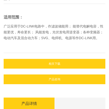
适用范围：
广泛应用于DC-LINK电路中，作滤波储能用； 能替代电解电容，性
能更优，寿命更长； 风能发电，光伏发电用逆变器；各种变频器；
电动汽车及混合动力车；SVG、电焊机、电源等作DC-LINK用。
相关下载
产品咨询
产品详情