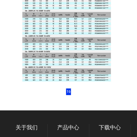
关于我们
产品中心
下载中心