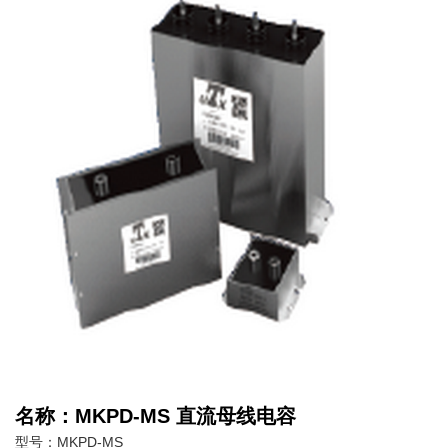
名称：MKPD-MS 直流母线电容
型号：MKPD-MS